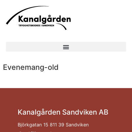
Evenemang-old
Kanalgården Sandviken AB
Björkgatan 15 811 39 Sandviken