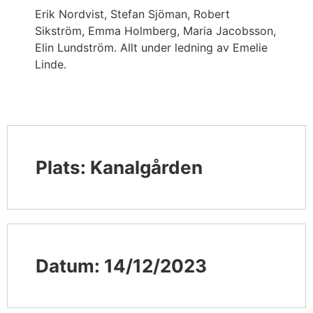
Erik Nordvist, Stefan Sjöman, Robert
Sikström, Emma Holmberg, Maria Jacobsson,
Elin Lundström. Allt under ledning av Emelie
Linde.
Plats: Kanalgården
Datum: 14/12/2023