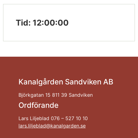
Tid: 12:00:00
Kanalgården Sandviken AB
Björkgatan 15 811 39 Sandviken
Ordförande
Lars Liljeblad 076 – 527 10 10
lars.liljeblad@kanalgarden.se